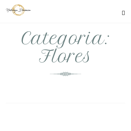
Categoria:
Flores